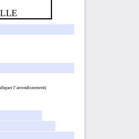
ELLE
ndiquer l’arrondissement)