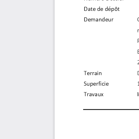
Date de dépôt
Demandeur
Terrain
Superficie
Travaux