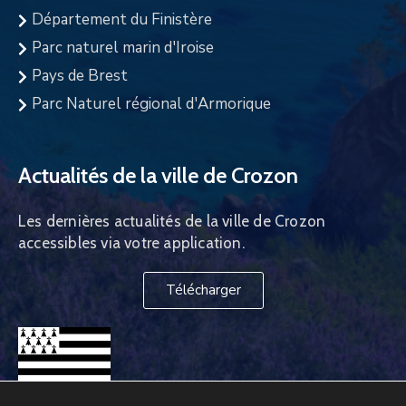
Département du Finistère
Parc naturel marin d'Iroise
Pays de Brest
Parc Naturel régional d'Armorique
Actualités de la ville de Crozon
Les dernières actualités de la ville de Crozon
accessibles via votre application.
Télécharger