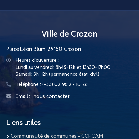
CONTACT
Ville de Crozon
Place Léon Blum, 29160 Crozon
Heures d'ouverture :
Lundi au vendredi: 8h45-12h et 13h30-17h00
Samedi: 9h-12h (permanence état-civil)
Téléphone :
(+33) 02 98 27 10 28
nous contacter
Email :
Liens utiles
Communauté de communes - CCPCAM