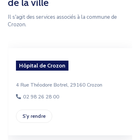
de la ville
Il s'agit des services associés à la commune de
Crozon.
Hôpital de Crozon
4 Rue Théodore Botrel, 29160 Crozon
02 98 26 28 00
S'y rendre