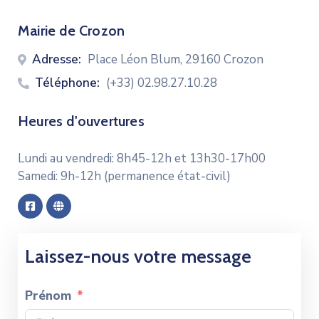
CONTACT
Mairie de Crozon
Adresse:
Place Léon Blum, 29160 Crozon
Téléphone:
(+33) 02.98.27.10.28
Heures d'ouvertures
Lundi au vendredi: 8h45-12h et 13h30-17h00
Samedi: 9h-12h (permanence état-civil)
Laissez-nous votre message
Prénom