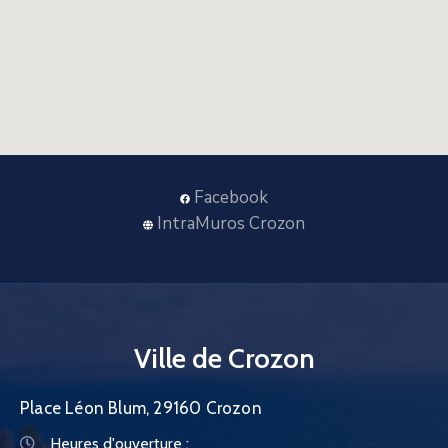
Facebook
IntraMuros Crozon
Ville de Crozon
Place Léon Blum, 29160 Crozon
Heures d'ouverture :