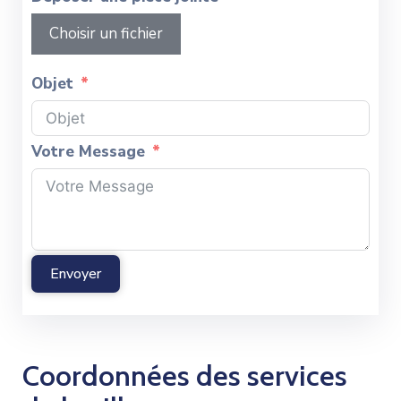
Choisir un fichier
Objet
Votre Message
Envoyer
Coordonnées des services