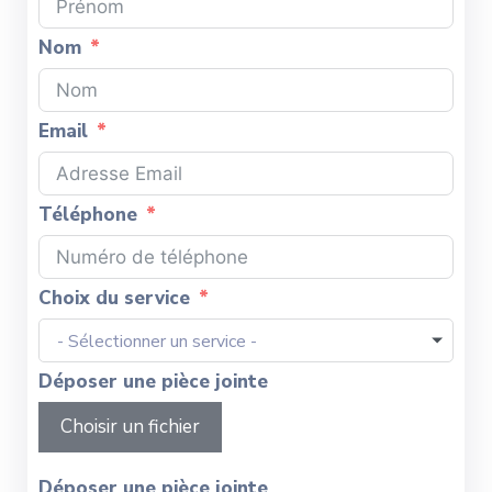
Nom
Email
Téléphone
Choix du service
- Sélectionner un service -
Déposer une pièce jointe
Choisir un fichier
Déposer une pièce jointe