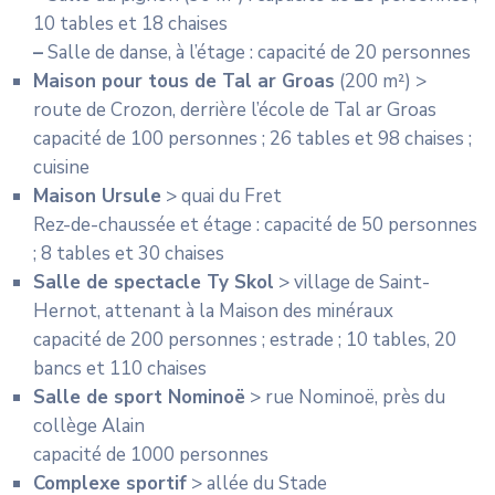
10 tables et 18 chaises
–
Salle de danse, à l’étage : capacité de 20 personnes
Maison pour tous de Tal ar Groas
(200 m²) >
route de Crozon, derrière l’école de Tal ar Groas
capacité de 100 personnes ; 26 tables et 98 chaises ;
cuisine
Maison Ursule
> quai du Fret
Rez-de-chaussée et étage : capacité de 50 personnes
; 8 tables et 30 chaises
Salle de spectacle Ty Skol
> village de Saint-
Hernot, attenant à la Maison des minéraux
capacité de 200 personnes ; estrade ; 10 tables, 20
bancs et 110 chaises
Salle de sport Nominoë
> rue Nominoë, près du
collège Alain
capacité de 1000 personnes
Complexe sportif
> allée du Stade