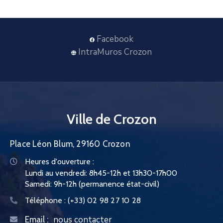
Facebook
IntraMuros Crozon
Ville de Crozon
Place Léon Blum, 29160 Crozon
Heures d'ouverture :
Lundi au vendredi: 8h45-12h et 13h30-17h00
Samedi: 9h-12h (permanence état-civil)
Téléphone :
(+33) 02 98 27 10 28
nous contacter
Email :