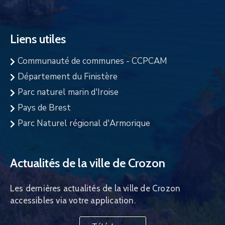
Liens utiles
Communauté de communes - CCPCAM
Département du Finistère
Parc naturel marin d'Iroise
Pays de Brest
Parc Naturel régional d'Armorique
Actualités de la ville de Crozon
Les dernières actualités de la ville de Crozon
accessibles via votre application.