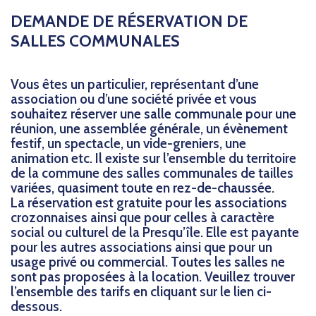
CONTACT
DEMANDE DE RÉSERVATION DE
SALLES COMMUNALES
Vous êtes un particulier, représentant d’une
association ou d’une société privée et vous
souhaitez réserver une salle communale pour une
réunion, une assemblée générale, un évènement
festif, un spectacle, un vide-greniers, une
animation etc. Il existe sur l’ensemble du territoire
de la commune des salles communales de tailles
variées, quasiment toute en rez-de-chaussée.
La réservation est gratuite pour les associations
crozonnaises ainsi que pour celles à caractère
social ou culturel de la Presqu’île. Elle est payante
pour les autres associations ainsi que pour un
usage privé ou commercial. Toutes les salles ne
sont pas proposées à la location. Veuillez trouver
l’ensemble des tarifs en cliquant sur le lien ci-
dessous.