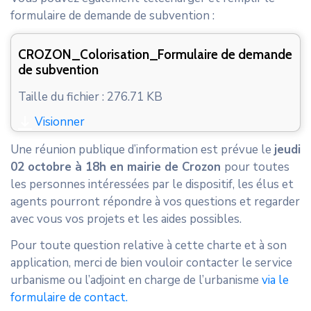
formulaire de demande de subvention :
CROZON_Colorisation_Formulaire de demande
de subvention
Taille du fichier : 276.71 KB
Visionner
Une réunion publique d’information est prévue le
jeudi
02 octobre à 18h en mairie de Crozon
pour toutes
les personnes intéressées par le dispositif, les élus et
agents pourront répondre à vos questions et regarder
avec vous vos projets et les aides possibles.
Pour toute question relative à cette charte et à son
application, merci de bien vouloir contacter le service
urbanisme ou l’adjoint en charge de l’urbanisme
via le
formulaire de contact.