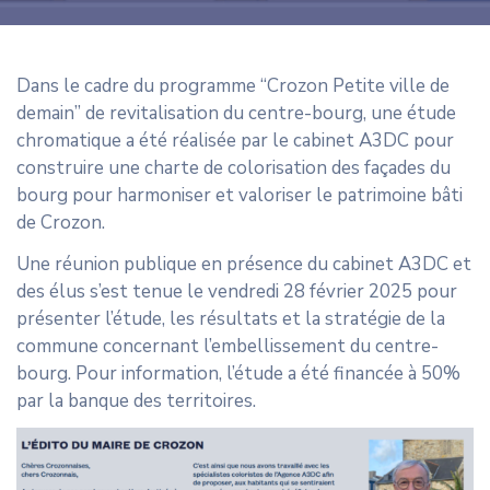
CONTACT
Dans le cadre du programme “Crozon Petite ville de
demain” de revitalisation du centre-bourg, une étude
chromatique a été réalisée par le cabinet A3DC pour
construire une charte de colorisation des façades du
bourg pour harmoniser et valoriser le patrimoine bâti
de Crozon.
Une réunion publique en présence du cabinet A3DC et
des élus s’est tenue le vendredi 28 février 2025 pour
présenter l’étude, les résultats et la stratégie de la
commune concernant l’embellissement du centre-
bourg. Pour information, l’étude a été financée à 50%
par la banque des territoires.