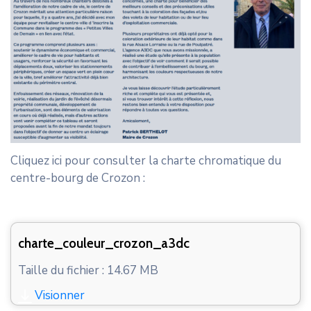
Cliquez ici pour consulter la charte chromatique du
centre-bourg de Crozon :
charte_couleur_crozon_a3dc
Taille du fichier : 14.67 MB
Visionner