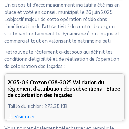
Un dispositif d’accompagnement incitatif a été mis en
place et voté en conseil municipal le 26 juin 2025.
L’objectif majeur de cette opération réside dans
l’amélioration de l’attractivité du centre-bourg, en
soutenant notamment le dynamisme économique et
commercial tout en valorisant le patrimoine bâti.
Retrouvez le règlement ci-dessous qui définit les
conditions d’éligibilité et de réalisation de l’opération
de colorisation des façades :
2025-06 Crozon 028-2025 Validation du
règlement d'attribution des subventions - Etude
de colorisation des façades
Taille du fichier : 272.35 KB
Visionner
Vous pouvez également télécharger et remplir le