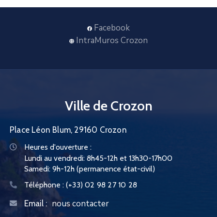
Facebook
IntraMuros Crozon
Ville de Crozon
Place Léon Blum, 29160 Crozon
Heures d'ouverture :
Lundi au vendredi: 8h45-12h et 13h30-17h00
Samedi: 9h-12h (permanence état-civil)
Téléphone :
(+33) 02 98 27 10 28
nous contacter
Email :