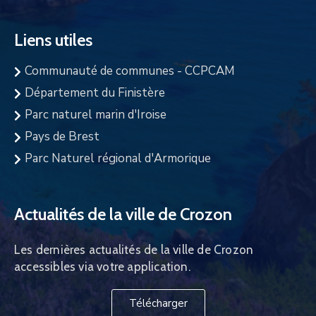
Liens utiles
Communauté de communes - CCPCAM
Département du Finistère
Parc naturel marin d'Iroise
Pays de Brest
Parc Naturel régional d'Armorique
Actualités de la ville de Crozon
Les dernières actualités de la ville de Crozon
accessibles via votre application.
Télécharger