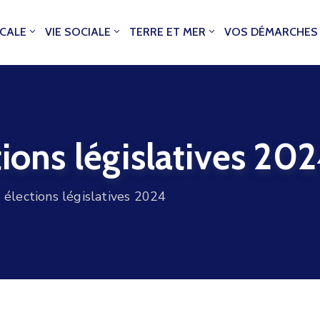
OCALE
VIE SOCIALE
TERRE ET MER
VOS DÉMARCHES
tions législatives 20
 élections législatives 2024