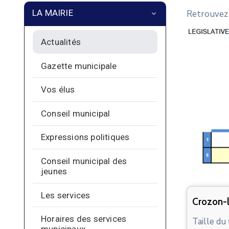
LA MAIRIE
Retrouvez 
Actualités
Gazette municipale
Vos élus
Conseil municipal
Expressions politiques
Conseil municipal des
jeunes
Les services
Crozon-
Horaires des services
Taille du 