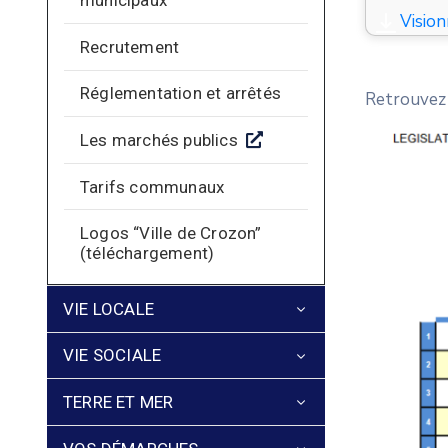
municipaux
Vision
Recrutement
Réglementation et arrêtés
Retrouvez 
Les marchés publics
Tarifs communaux
Logos “Ville de Crozon”
(téléchargement)
VIE LOCALE
VIE SOCIALE
TERRE ET MER