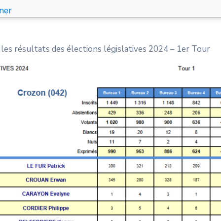
ner
les résultats des élections législatives 2024 – 1er Tour