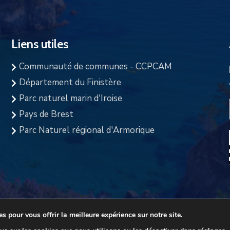
Liens utiles
Communauté de communes - CCPCAM
Département du Finistère
Parc naturel marin d'Iroise
Pays de Brest
Parc Naturel régional d'Armorique
s pour vous offrir la meilleure expérience sur notre site.