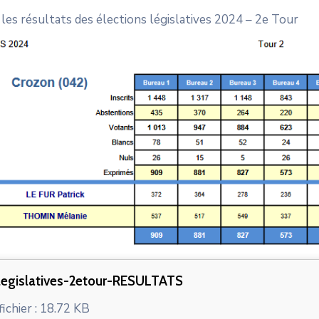
les résultats des élections législatives 2024 – 2e Tour
legislatives-2etour-RESULTATS
fichier : 18.72 KB