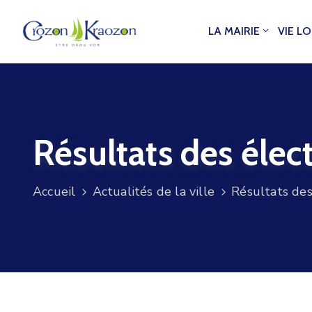
LA MAIRIE
VIE L
Résultats des élec
Accueil
Actualités de la ville
Résultats des