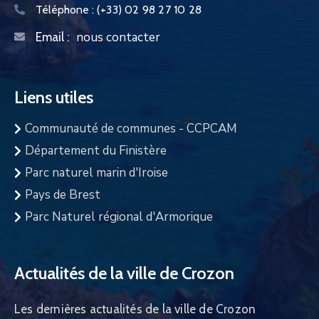
Téléphone :
(+33) 02 98 27 10 28
nous contacter
Email :
Liens utiles
Communauté de communes - CCPCAM
Département du Finistère
Parc naturel marin d'Iroise
Pays de Brest
Parc Naturel régional d'Armorique
Actualités de la ville de Crozon
Les dernières actualités de la ville de Crozon