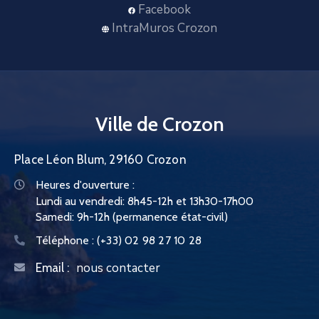
Facebook
IntraMuros Crozon
Ville de Crozon
Place Léon Blum, 29160 Crozon
Heures d'ouverture :
Lundi au vendredi: 8h45-12h et 13h30-17h00
Samedi: 9h-12h (permanence état-civil)
Téléphone :
(+33) 02 98 27 10 28
nous contacter
Email :