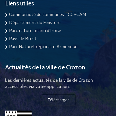
Liens utiles
Communauté de communes - CCPCAM
Département du Finistère
Parc naturel marin d'Iroise
Pays de Brest
Parc Naturel régional d'Armorique
Actualités de la ville de Crozon
Les dernières actualités de la ville de Crozon
accessibles via votre application.
Télécharger