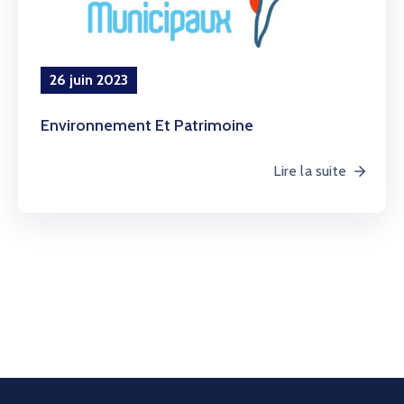
CONTACT
26 juin 2023
Environnement Et Patrimoine
Lire la suite