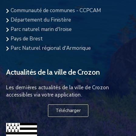
Communauté de communes - CCPCAM
Département du Finistère
Parc naturel marin d'Iroise
Pays de Brest
Parc Naturel régional d'Armorique
Actualités de la ville de Crozon
Les dernières actualités de la ville de Crozon
accessibles via votre application.
Télécharger