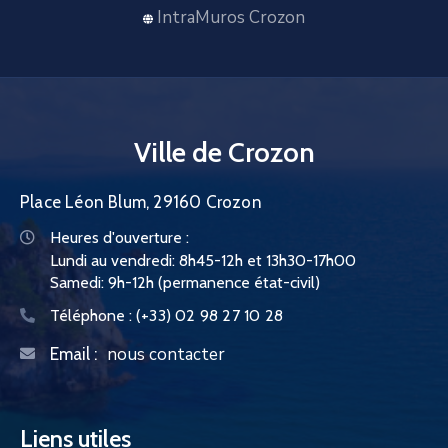
CONTACT
IntraMuros Crozon
Ville de Crozon
Place Léon Blum, 29160 Crozon
Heures d'ouverture :
Lundi au vendredi: 8h45-12h et 13h30-17h00
Samedi: 9h-12h (permanence état-civil)
Téléphone :
(+33) 02 98 27 10 28
nous contacter
Email :
Liens utiles