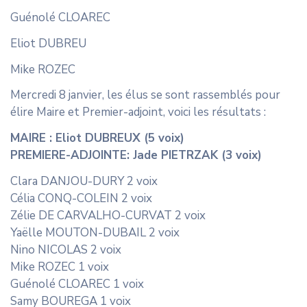
Guénolé CLOAREC
Eliot DUBREU
Mike ROZEC
Mercredi 8 janvier, les élus se sont rassemblés pour
élire Maire et Premier-adjoint, voici les résultats :
MAIRE : Eliot DUBREUX (5 voix)
PREMIERE-ADJOINTE: Jade PIETRZAK (3 voix)
Clara DANJOU-DURY 2 voix
Célia CONQ-COLEIN 2 voix
Zélie DE CARVALHO-CURVAT 2 voix
Yaëlle MOUTON-DUBAIL 2 voix
Nino NICOLAS 2 voix
Mike ROZEC 1 voix
Guénolé CLOAREC 1 voix
Samy BOUREGA 1 voix