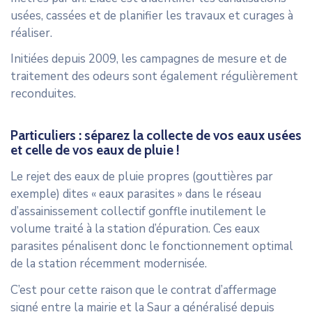
usées, cassées et de planifier les travaux et curages à
réaliser.
Initiées depuis 2009, les campagnes de mesure et de
traitement des odeurs sont également régulièrement
reconduites.
Particuliers : séparez la collecte de vos eaux usées
et celle de vos eaux de pluie !
Le rejet des eaux de pluie propres (gouttières par
exemple) dites « eaux parasites » dans le réseau
d’assainissement collectif gonffle inutilement le
volume traité à la station d’épuration. Ces eaux
parasites pénalisent donc le fonctionnement optimal
de la station récemment modernisée.
C’est pour cette raison que le contrat d’affermage
signé entre la mairie et la Saur a généralisé depuis