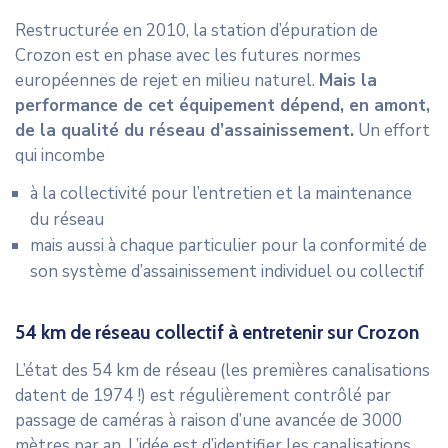
Restructurée en 2010, la station d’épuration de
Crozon est en phase avec les futures normes
européennes de rejet en milieu naturel.
Mais la
performance de cet équipement dépend, en amont,
de la qualité du réseau d’assainissement.
Un effort
qui incombe
à la collectivité pour l’entretien et la maintenance
du réseau
mais aussi à chaque particulier pour la conformité de
son système d’assainissement individuel ou collectif
54 km de réseau collectif à entretenir sur Crozon
L’état des 54 km de réseau (les premières canalisations
datent de 1974 !) est régulièrement contrôlé par
passage de caméras à raison d’une avancée de 3000
mètres par an. L’idée est d’identifier les canalisations