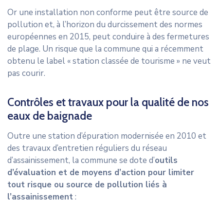
Or une installation non conforme peut être source de
pollution et, à l’horizon du durcissement des normes
européennes en 2015, peut conduire à des fermetures
de plage. Un risque que la commune qui a récemment
obtenu le label « station classée de tourisme » ne veut
pas courir.
Contrôles et travaux pour la qualité de nos
eaux de baignade
Outre une station d’épuration modernisée en 2010 et
des travaux d’entretien réguliers du réseau
d’assainissement, la commune se dote d’
outils
d’évaluation et de moyens d’action pour limiter
tout risque ou source de pollution liés à
l’assainissement
: