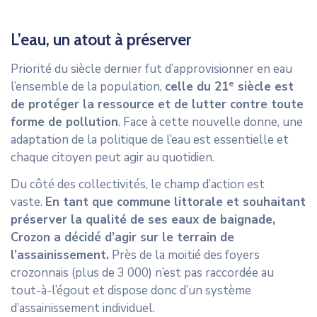
CONTACT
L’eau, un atout à préserver
Priorité du siècle dernier fut d’approvisionner en eau
e
l’ensemble de la population,
celle du 21
siècle est
de protéger la ressource et de lutter contre toute
forme de pollution
. Face à cette nouvelle donne, une
adaptation de la politique de l’eau est essentielle et
chaque citoyen peut agir au quotidien.
Du côté des collectivités, le champ d’action est
vaste.
En tant que commune littorale et souhaitant
préserver la qualité de ses eaux de baignade,
Crozon a décidé d’agir sur le terrain de
l’assainissement.
Près de la moitié des foyers
crozonnais (plus de 3 000) n’est pas raccordée au
tout-à-l’égout et dispose donc d’un système
d’assainissement individuel.