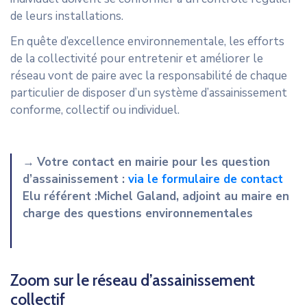
de leurs installations.
En quête d’excellence environnementale, les efforts
de la collectivité pour entretenir et améliorer le
réseau vont de paire avec la responsabilité de chaque
particulier de disposer d’un système d’assainissement
conforme, collectif ou individuel.
→
Votre contact en mairie pour les question
d’assainissement :
via le formulaire de contact
Elu référent :Michel Galand, adjoint au maire en
charge des questions environnementales
Zoom sur le réseau d’assainissement
collectif