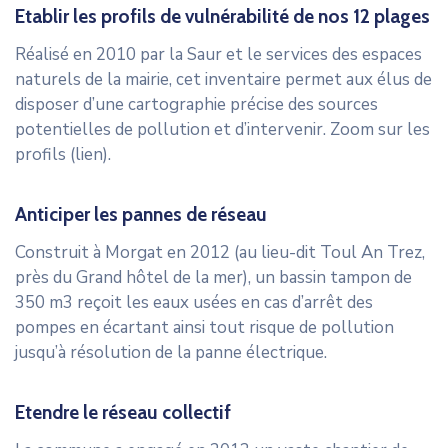
Etablir les profils de vulnérabilité de nos 12 plages
Réalisé en 2010 par la Saur et le services des espaces
naturels de la mairie, cet inventaire permet aux élus de
disposer d’une cartographie précise des sources
potentielles de pollution et d’intervenir. Zoom sur les
profils (lien).
Anticiper les pannes de réseau
Construit à Morgat en 2012 (au lieu-dit Toul An Trez,
près du Grand hôtel de la mer), un bassin tampon de
350 m3 reçoit les eaux usées en cas d’arrêt des
pompes en écartant ainsi tout risque de pollution
jusqu’à résolution de la panne électrique.
Etendre le réseau collectif