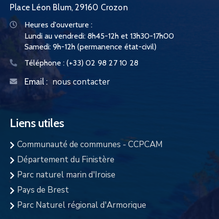
Place Léon Blum, 29160 Crozon
Heures d'ouverture :
Lundi au vendredi: 8h45-12h et 13h30-17h00
Samedi: 9h-12h (permanence état-civil)
Téléphone :
(+33) 02 98 27 10 28
nous contacter
Email :
Liens utiles
Communauté de communes - CCPCAM
Département du Finistère
Parc naturel marin d'Iroise
Pays de Brest
Parc Naturel régional d'Armorique