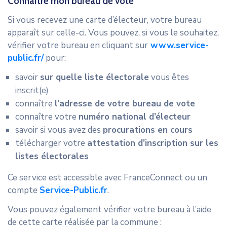
Connaître mon bureau de vote
Si vous recevez une carte d’électeur, votre bureau
apparaît sur celle-ci. Vous pouvez, si vous le souhaitez,
vérifier votre bureau en cliquant sur
www.service-
public.fr/
pour:
savoir
sur quelle liste électorale
vous êtes
inscrit(e)
connaître
l’adresse de votre bureau de vote
connaître votre
numéro national d’électeur
savoir si vous avez des
procurations en cours
télécharger votre
attestation d’inscription sur les
listes électorales
Ce service est accessible avec FranceConnect ou un
compte
Service-Public.fr
.
Vous pouvez également vérifier votre bureau à l’aide
de cette carte réalisée par la commune :