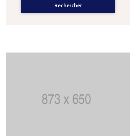
CONTACT