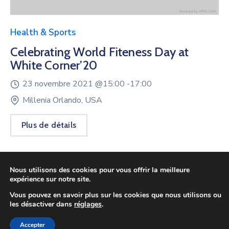
Health & Sports
Celebrating World Fiteness Day at
White Corner’20
23 novembre 2021 @
15:00 -
17:00
Millenia Orlando, USA
Plus de détails
Nous utilisons des cookies pour vous offrir la meilleure
expérience sur notre site.
Vous pouvez en savoir plus sur les cookies que nous utilisons ou
les désactiver dans
réglages
.
Design and Develop by Ovatheme
Accepter