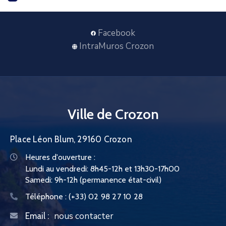
Facebook
IntraMuros Crozon
Ville de Crozon
Place Léon Blum, 29160 Crozon
Heures d'ouverture :
Lundi au vendredi: 8h45-12h et 13h30-17h00
Samedi: 9h-12h (permanence état-civil)
Téléphone :
(+33) 02 98 27 10 28
nous contacter
Email :