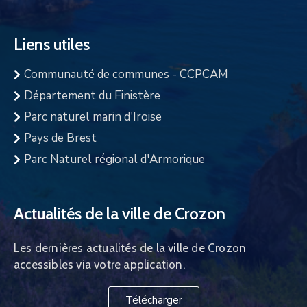
Liens utiles
Communauté de communes - CCPCAM
Département du Finistère
Parc naturel marin d'Iroise
Pays de Brest
Parc Naturel régional d'Armorique
Actualités de la ville de Crozon
Les dernières actualités de la ville de Crozon
accessibles via votre application.
Télécharger