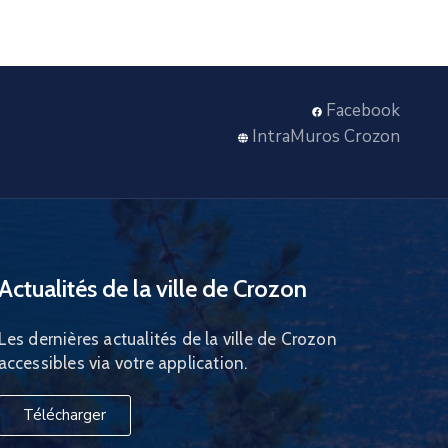
Facebook
IntraMuros Crozon
Actualités de la ville de Crozon
Les dernières actualités de la ville de Crozon
accessibles via votre application.
Télécharger