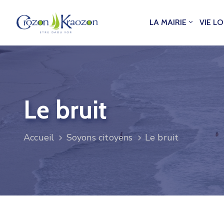
LA MAIRIE
VIE L
Le bruit
Accueil
Soyons citoyens
Le bruit