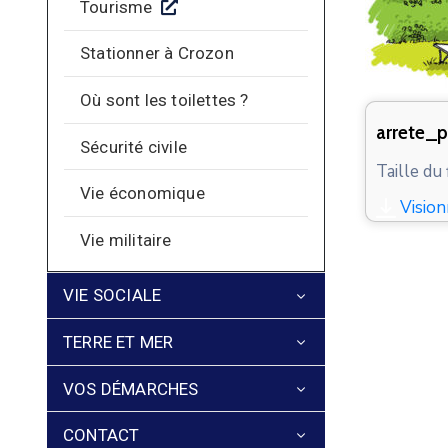
Tourisme
Stationner à Crozon
Où sont les toilettes ?
arrete_p
Sécurité civile
Taille du 
Vie économique
Vision
Vie militaire
VIE SOCIALE
TERRE ET MER
VOS DÉMARCHES
CONTACT