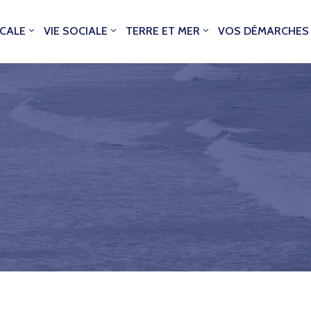
OCALE
VIE SOCIALE
TERRE ET MER
VOS DÉMARCHES