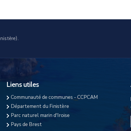
nistère).
Liens utiles
Communauté de communes - CCPCAM
Département du Finistère
Parc naturel marin d'Iroise
Pays de Brest