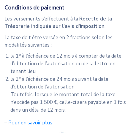
Conditions de paiement
Les versements s’effectuent à la
Recette de la
Trésorerie indiquée sur l’avis d’imposition
.
La taxe doit être versée en 2 fractions selon les
modalités suivantes :
e
la 1
à l’échéance de 12 mois à compter de la date
d’obtention de l’autorisation ou de la lettre en
tenant lieu
e
la 2
à l’échéance de 24 mois suivant la date
d’obtention de l’autorisation
Toutefois, lorsque le montant total de la taxe
n’excède pas 1 500 €, celle-ci sera payable en 1 fois
dans un délai de 12 mois.
–
Pour en savoir plus