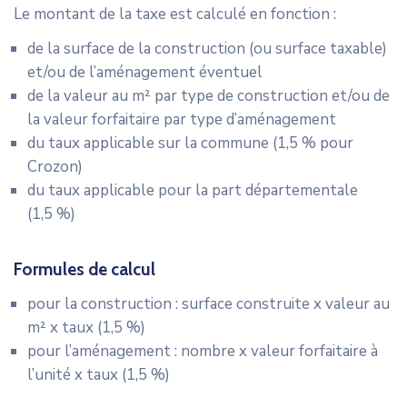
Le montant de la taxe est calculé en fonction :
de la surface de la construction (ou surface taxable)
et/ou de l’aménagement éventuel
de la valeur au m² par type de construction et/ou de
la valeur forfaitaire par type d’aménagement
du taux applicable sur la commune (1,5 % pour
Crozon)
du taux applicable pour la part départementale
(1,5 %)
Formules de calcul
pour la construction : surface construite x valeur au
m² x taux (1,5 %)
pour l’aménagement : nombre x valeur forfaitaire à
l’unité x taux (1,5 %)