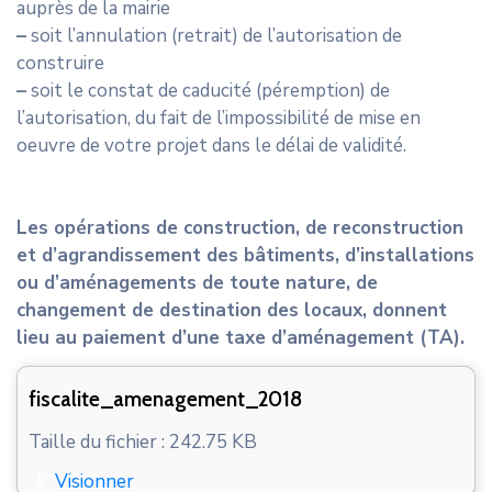
auprès de la mairie
CONTACT
–
soit l’annulation (retrait) de l’autorisation de
construire
–
soit le constat de caducité (péremption) de
l’autorisation, du fait de l’impossibilité de mise en
oeuvre de votre projet dans le délai de validité.
Les opérations de construction, de reconstruction
et d’agrandissement des bâtiments, d’installations
ou d’aménagements de toute nature, de
changement de destination des locaux, donnent
lieu au paiement d’une taxe d’aménagement (TA).
fiscalite_amenagement_2018
Taille du fichier : 242.75 KB
Visionner