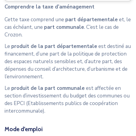
Comprendre la taxe d’aménagement
Cette taxe comprend une
part départementale
et, le
cas échéant, une
part communale
. C’est le cas de
Crozon.
Le
produit de la part départementale
est destiné au
financement, d’une part de la politique de protection
des espaces naturels sensibles et, d’autre part, des
dépenses du conseil d’architecture, d’urbanisme et de
l’environnement.
Le
produit de la part communale
est affectée en
section d’investissement du budget des communes ou
des EPCI (Etablissements publics de coopération
intercommunale).
Mode d’emploi