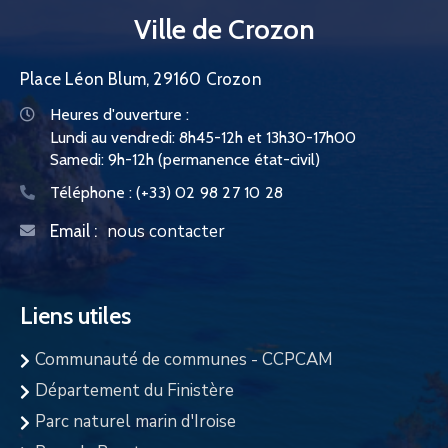
Ville de Crozon
Place Léon Blum, 29160 Crozon
Heures d'ouverture :
Lundi au vendredi: 8h45-12h et 13h30-17h00
Samedi: 9h-12h (permanence état-civil)
Téléphone :
(+33) 02 98 27 10 28
nous contacter
Email :
Liens utiles
Communauté de communes - CCPCAM
Département du Finistère
Parc naturel marin d'Iroise