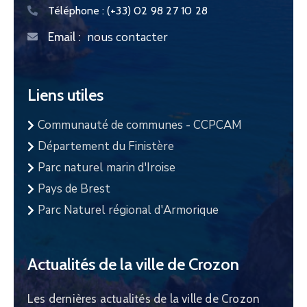
Téléphone :
(+33) 02 98 27 10 28
nous contacter
Email :
Liens utiles
Communauté de communes - CCPCAM
Département du Finistère
Parc naturel marin d'Iroise
Pays de Brest
Parc Naturel régional d'Armorique
Actualités de la ville de Crozon
Les dernières actualités de la ville de Crozon