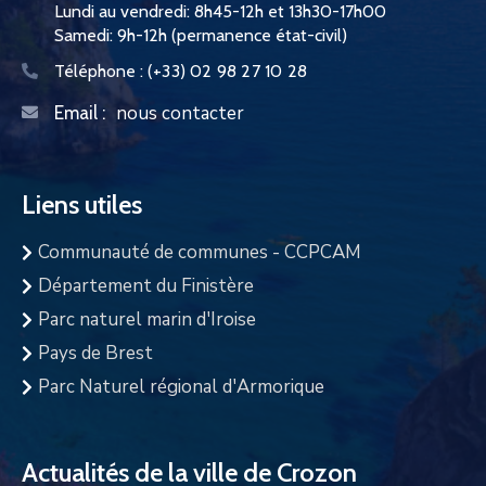
Lundi au vendredi: 8h45-12h et 13h30-17h00
Samedi: 9h-12h (permanence état-civil)
Téléphone :
(+33) 02 98 27 10 28
nous contacter
Email :
Liens utiles
Communauté de communes - CCPCAM
Département du Finistère
Parc naturel marin d'Iroise
Pays de Brest
Parc Naturel régional d'Armorique
Actualités de la ville de Crozon