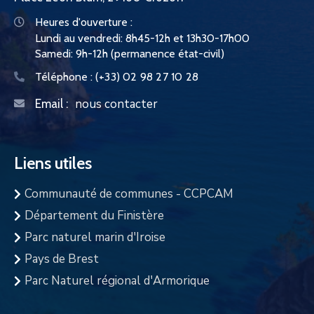
Heures d'ouverture :
Lundi au vendredi: 8h45-12h et 13h30-17h00
Samedi: 9h-12h (permanence état-civil)
Téléphone :
(+33) 02 98 27 10 28
nous contacter
Email :
Liens utiles
Communauté de communes - CCPCAM
Département du Finistère
Parc naturel marin d'Iroise
Pays de Brest
Parc Naturel régional d'Armorique