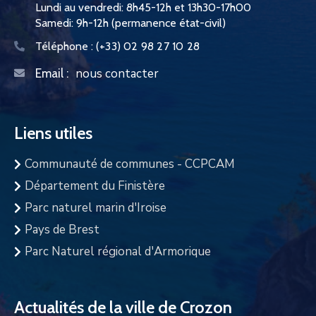
Lundi au vendredi: 8h45-12h et 13h30-17h00
Samedi: 9h-12h (permanence état-civil)
Téléphone :
(+33) 02 98 27 10 28
nous contacter
Email :
Liens utiles
Communauté de communes - CCPCAM
Département du Finistère
Parc naturel marin d'Iroise
Pays de Brest
Parc Naturel régional d'Armorique
Actualités de la ville de Crozon