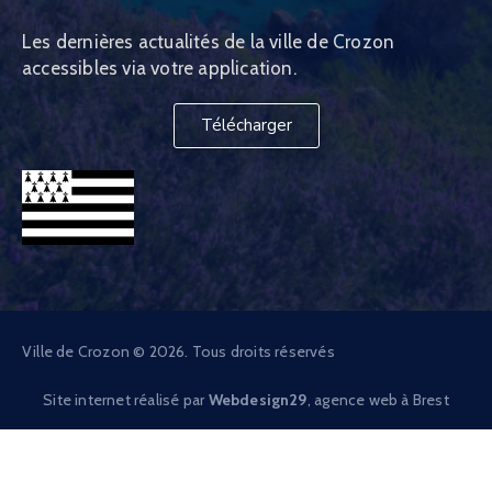
Les dernières actualités de la ville de Crozon
accessibles via votre application.
Télécharger
Ville de Crozon © 2026. Tous droits réservés
Site internet réalisé par
Webdesign29
, agence web à Brest