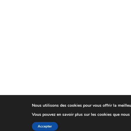
Nous utilisons des cookies pour vous offrir la meilleu
Vous pouvez en savoir plus sur les cookies que nous 
Accepter