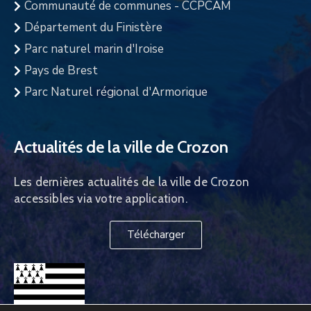
Communauté de communes - CCPCAM
Département du Finistère
Parc naturel marin d'Iroise
Pays de Brest
Parc Naturel régional d'Armorique
Actualités de la ville de Crozon
Les dernières actualités de la ville de Crozon
accessibles via votre application.
Télécharger