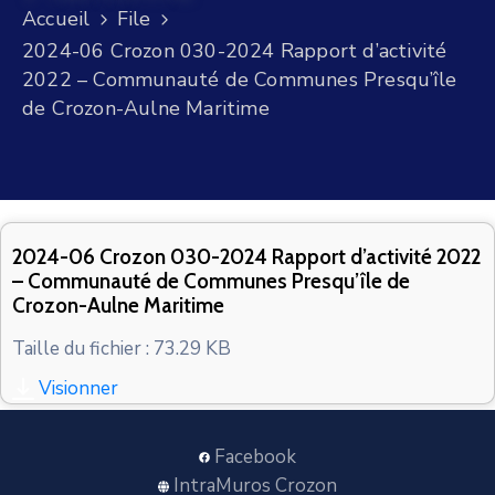
CONTACT
Accueil
File
2024-06 Crozon 030-2024 Rapport d’activité
2022 – Communauté de Communes Presqu’île
de Crozon-Aulne Maritime
2024-06 Crozon 030-2024 Rapport d’activité 2022
– Communauté de Communes Presqu’île de
Crozon-Aulne Maritime
Taille du fichier : 73.29 KB
Visionner
Facebook
IntraMuros Crozon