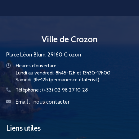
Ville de Crozon
Place Léon Blum, 29160 Crozon
Heures d'ouverture :
Lundi au vendredi: 8h45-12h et 13h30-17h00
Samedi: 9h-12h (permanence état-civil)
Téléphone :
(+33) 02 98 27 10 28
nous contacter
Email :
Liens utiles