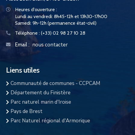
Heures d'ouverture :
Lundi au vendredi: 8h45-12h et 13h30-17h00
Samedi: 9h-12h (permanence état-civil)
Téléphone :
(+33) 02 98 27 10 28
nous contacter
Email :
Liens utiles
Communauté de communes - CCPCAM
Département du Finistère
Parc naturel marin d'Iroise
Pays de Brest
Parc Naturel régional d'Armorique