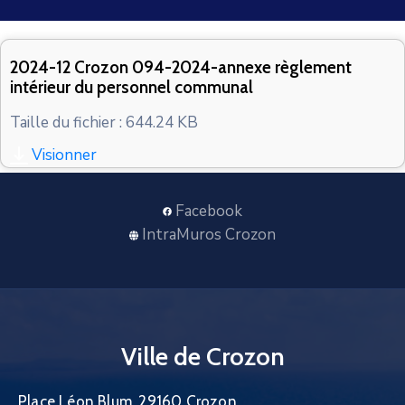
CONTACT
2024-12 Crozon 094-2024-annexe règlement
intérieur du personnel communal
Taille du fichier : 644.24 KB
Visionner
Facebook
IntraMuros Crozon
Ville de Crozon
Place Léon Blum, 29160 Crozon