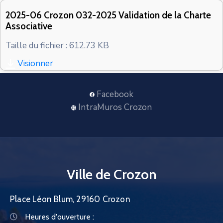
CONTACT
2025-06 Crozon 032-2025 Validation de la Charte
Associative
Taille du fichier : 612.73 KB
Visionner
Facebook
IntraMuros Crozon
Ville de Crozon
Place Léon Blum, 29160 Crozon
Heures d'ouverture :