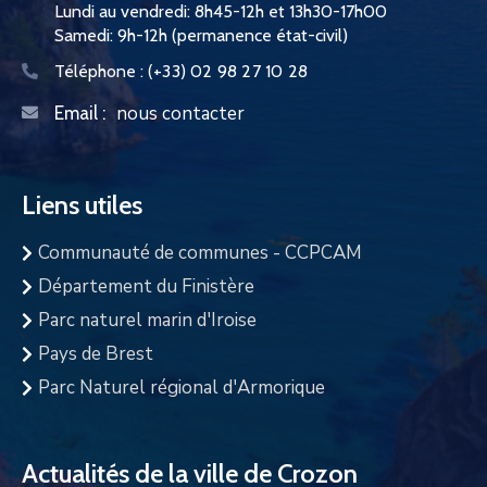
Lundi au vendredi: 8h45-12h et 13h30-17h00
Samedi: 9h-12h (permanence état-civil)
Téléphone :
(+33) 02 98 27 10 28
nous contacter
Email :
Liens utiles
Communauté de communes - CCPCAM
Département du Finistère
Parc naturel marin d'Iroise
Pays de Brest
Parc Naturel régional d'Armorique
Actualités de la ville de Crozon