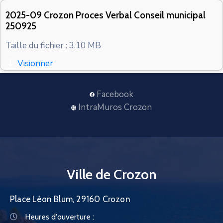
CONTACT
2025-09 Crozon Proces Verbal Conseil municipal
250925
Taille du fichier : 3.10 MB
Visionner
Facebook
IntraMuros Crozon
Ville de Crozon
Place Léon Blum, 29160 Crozon
Heures d'ouverture :