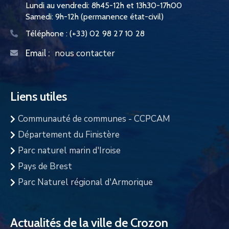
Lundi au vendredi: 8h45-12h et 13h30-17h00
Samedi: 9h-12h (permanence état-civil)
Téléphone :
(+33) 02 98 27 10 28
nous contacter
Email :
Liens utiles
Communauté de communes - CCPCAM
Département du Finistère
Parc naturel marin d'Iroise
Pays de Brest
Parc Naturel régional d'Armorique
Actualités de la ville de Crozon