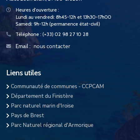
Heures d'ouverture :
Lundi au vendredi: 8h45-12h et 13h30-17h00
Samedi: 9h-12h (permanence état-civil)
Téléphone :
(+33) 02 98 27 10 28
nous contacter
Email :
Liens utiles
Communauté de communes - CCPCAM
Département du Finistère
Parc naturel marin d'Iroise
Pays de Brest
Parc Naturel régional d'Armorique