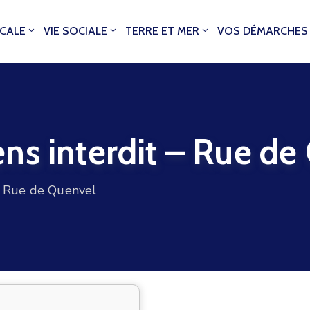
OCALE
VIE SOCIALE
TERRE ET MER
VOS DÉMARCHES
ns interdit – Rue de
– Rue de Quenvel