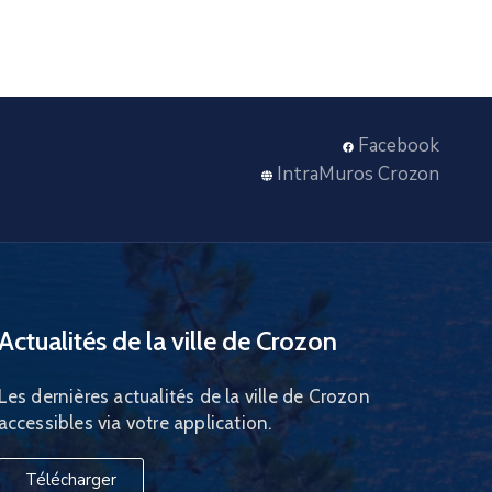
Facebook
IntraMuros Crozon
Actualités de la ville de Crozon
Les dernières actualités de la ville de Crozon
accessibles via votre application.
Télécharger