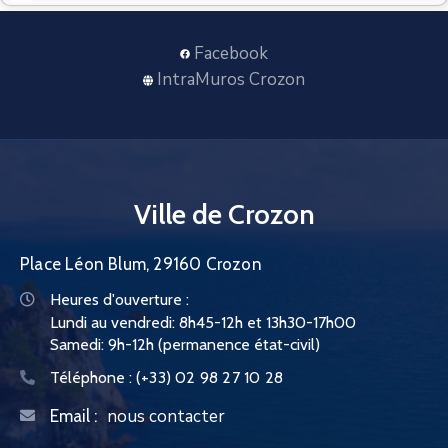
CONTACT
Facebook
IntraMuros Crozon
Ville de Crozon
Place Léon Blum, 29160 Crozon
Heures d'ouverture :
Lundi au vendredi: 8h45-12h et 13h30-17h00
Samedi: 9h-12h (permanence état-civil)
Téléphone :
(+33) 02 98 27 10 28
nous contacter
Email :