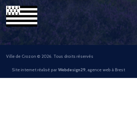
Ville de Crozon © 2026. Tous droits réservés
Site internet réalisé par
Webdesign29
, agence web à Brest