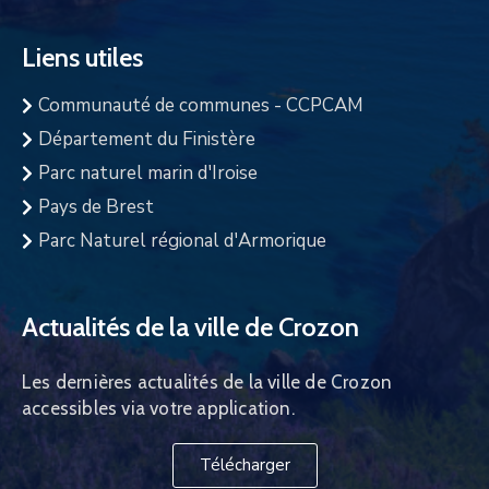
Liens utiles
Communauté de communes - CCPCAM
Département du Finistère
Parc naturel marin d'Iroise
Pays de Brest
Parc Naturel régional d'Armorique
Actualités de la ville de Crozon
Les dernières actualités de la ville de Crozon
accessibles via votre application.
Télécharger