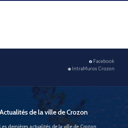
Facebook
IntraMuros Crozon
Actualités de la ville de Crozon
Les dernières actualités de la ville de Crozon