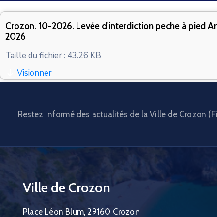
Crozon. 10-2026. Levée d'interdiction peche à pied Ans
2026
Taille du fichier : 43.26 KB
Visionner
Restez informé des actualités de la Ville de Crozon (Fi
Ville de Crozon
Place Léon Blum, 29160 Crozon