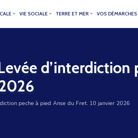
OCALE
VIE SOCIALE
TERRE ET MER
VOS DÉMARCHES
Levée d’interdiction
r 2026
diction peche à pied Anse du Fret. 10 janvier 2026