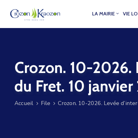
LA MAIRIE
VIE L
Crozon. 10-2026. 
du Fret. 10 janvie
Accueil
File
Crozon. 10-2026. Levée d’inter