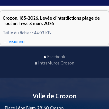
CONTACT
Crozon. 185-2026. Levée d'interdictions plage de
Toul an Trez. 3 mars 2026
Taille du fichier : 44.03 KB
Visionner
Facebook
IntraMuros Crozon
Ville de Crozon
Place Léon Blum, 29160 Crozon