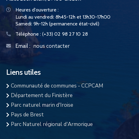
Heures d'ouverture :
Lundi au vendredi: 8h45-12h et 13h30-17h00
Samedi: 9h-12h (permanence état-civil)
Téléphone :
(+33) 02 98 27 10 28
nous contacter
Email :
Liens utiles
Communauté de communes - CCPCAM
Département du Finistère
Parc naturel marin d'Iroise
Pays de Brest
Parc Naturel régional d'Armorique