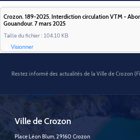
Crozon. 189-2025. Interdiction circulation VTM - Abo
Gouandour. 7 mars 2025
Taille du fichier : 104.10 KB
Visionner
Restez informé des actualités de la Ville de Crozon (Fi
Ville de Crozon
Place Léon Blum, 29160 Crozon