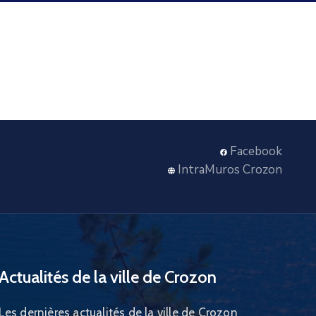
Facebook
IntraMuros Crozon
Actualités de la ville de Crozon
Les dernières actualités de la ville de Crozon