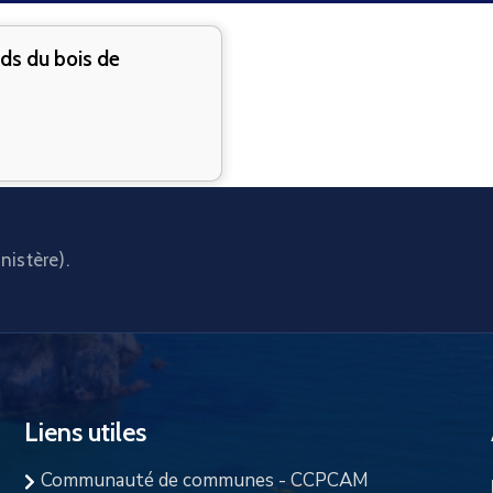
rds du bois de
nistère).
Liens utiles
Communauté de communes - CCPCAM