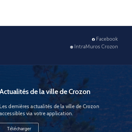
Facebook
IntraMuros Crozon
Actualités de la ville de Crozon
Les dernières actualités de la ville de Crozon
accessibles via votre application.
Télécharger