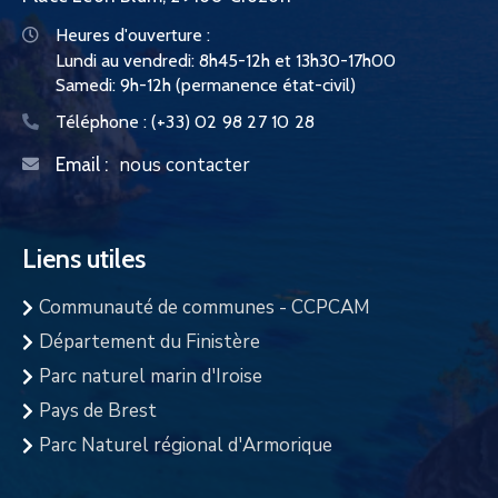
Heures d'ouverture :
Lundi au vendredi: 8h45-12h et 13h30-17h00
Samedi: 9h-12h (permanence état-civil)
Téléphone :
(+33) 02 98 27 10 28
nous contacter
Email :
Liens utiles
Communauté de communes - CCPCAM
Département du Finistère
Parc naturel marin d'Iroise
Pays de Brest
Parc Naturel régional d'Armorique