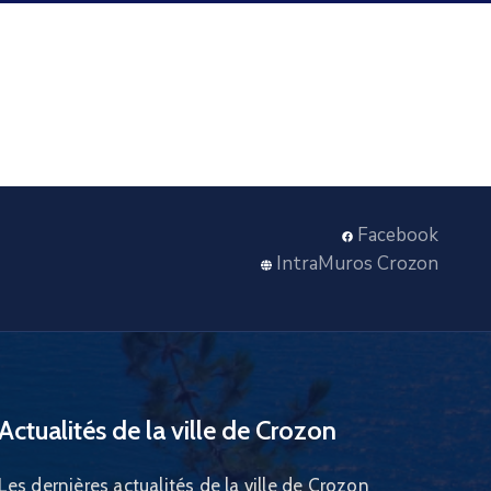
Facebook
IntraMuros Crozon
Actualités de la ville de Crozon
Les dernières actualités de la ville de Crozon