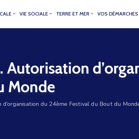
OCALE
VIE SOCIALE
TERRE ET MER
VOS DÉMARCHES
 Autorisation d’orga
du Monde
n d’organisation du 24ème Festival du Bout du Mond