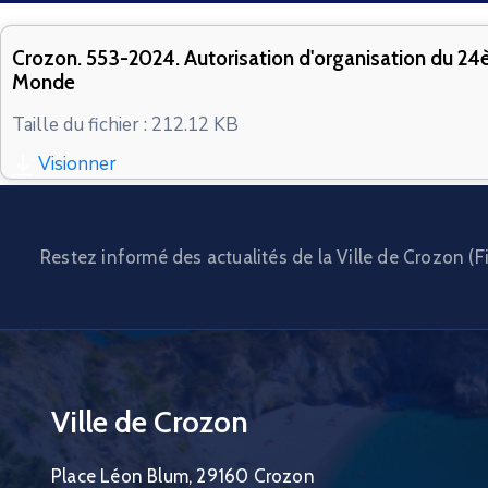
Crozon. 553-2024. Autorisation d'organisation du 24
Monde
Taille du fichier : 212.12 KB
Visionner
Restez informé des actualités de la Ville de Crozon (Fi
Ville de Crozon
Place Léon Blum, 29160 Crozon