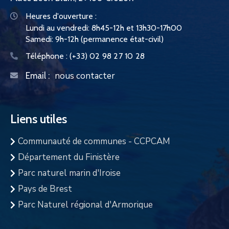
Heures d'ouverture :
Lundi au vendredi: 8h45-12h et 13h30-17h00
Samedi: 9h-12h (permanence état-civil)
Téléphone :
(+33) 02 98 27 10 28
nous contacter
Email :
Liens utiles
Communauté de communes - CCPCAM
Département du Finistère
Parc naturel marin d'Iroise
Pays de Brest
Parc Naturel régional d'Armorique