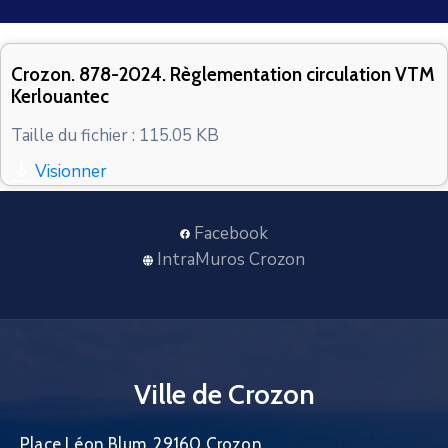
CONTACT
Crozon. 878-2024. Règlementation circulation VTM
Kerlouantec
Taille du fichier : 115.05 KB
Visionner
Facebook
IntraMuros Crozon
Ville de Crozon
Place Léon Blum, 29160 Crozon