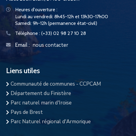
Heures d'ouverture :
Lundi au vendredi: 8h45-12h et 13h30-17h00
Samedi: 9h-12h (permanence état-civil)
Téléphone :
(+33) 02 98 27 10 28
nous contacter
Email :
Liens utiles
Communauté de communes - CCPCAM
Département du Finistère
Parc naturel marin d'Iroise
Pays de Brest
Parc Naturel régional d'Armorique