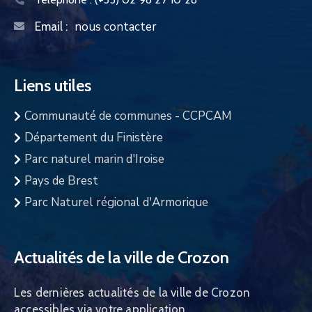
nous contacter
Email :
Liens utiles
Communauté de communes - CCPCAM
Département du Finistère
Parc naturel marin d'Iroise
Pays de Brest
Parc Naturel régional d'Armorique
Actualités de la ville de Crozon
Les dernières actualités de la ville de Crozon
accessibles via votre application.