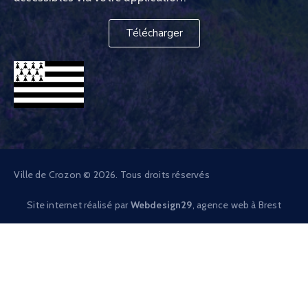
Télécharger
Ville de Crozon © 2026. Tous droits réservés
Site internet réalisé par
Webdesign29
, agence web à Brest