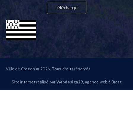
Télécharger
Ville de Crozon © 2026. Tous droits réservés
Site internet réalisé par
Webdesign29
, agence web à Brest