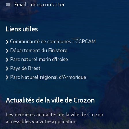
nous contacter
Email :
Liens utiles
Communauté de communes - CCPCAM
Département du Finistère
Parc naturel marin d'Iroise
Pays de Brest
Parc Naturel régional d'Armorique
Actualités de la ville de Crozon
Les dernières actualités de la ville de Crozon
accessibles via votre application.