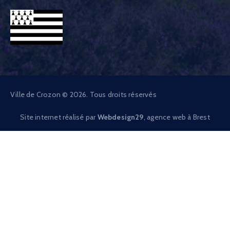
Ville de Crozon © 2026. Tous droits réservés
Site internet réalisé par
Webdesign29
, agence web à Brest