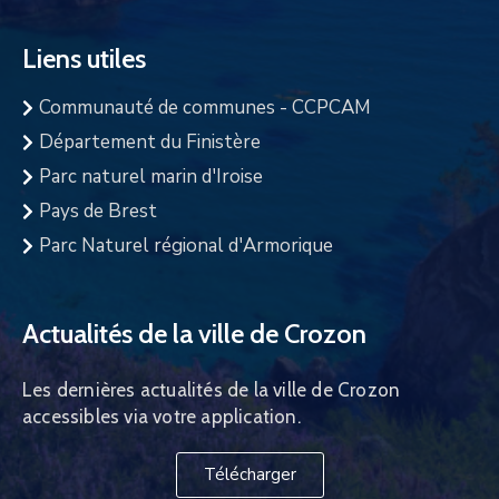
Liens utiles
Communauté de communes - CCPCAM
Département du Finistère
Parc naturel marin d'Iroise
Pays de Brest
Parc Naturel régional d'Armorique
Actualités de la ville de Crozon
Les dernières actualités de la ville de Crozon
accessibles via votre application.
Télécharger