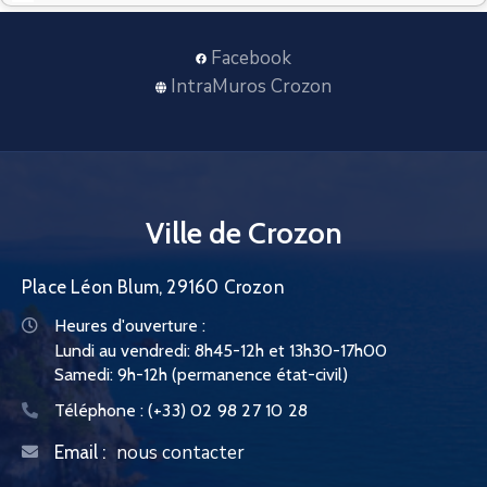
CONTACT
Facebook
IntraMuros Crozon
Ville de Crozon
Place Léon Blum, 29160 Crozon
Heures d'ouverture :
Lundi au vendredi: 8h45-12h et 13h30-17h00
Samedi: 9h-12h (permanence état-civil)
Téléphone :
(+33) 02 98 27 10 28
nous contacter
Email :