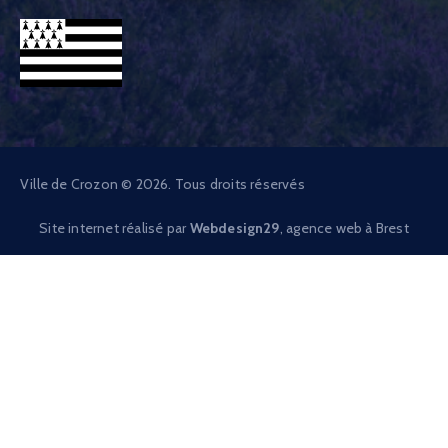
Ville de Crozon © 2026. Tous droits réservés
Site internet réalisé par
Webdesign29
, agence web à Brest