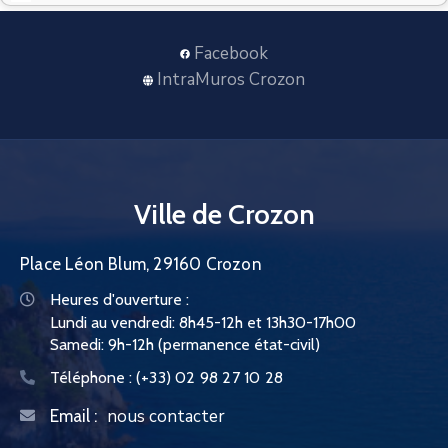
CONTACT
Facebook
IntraMuros Crozon
Ville de Crozon
Place Léon Blum, 29160 Crozon
Heures d'ouverture :
Lundi au vendredi: 8h45-12h et 13h30-17h00
Samedi: 9h-12h (permanence état-civil)
Téléphone :
(+33) 02 98 27 10 28
nous contacter
Email :