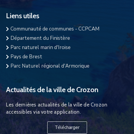
Liens utiles
Communauté de communes - CCPCAM
Département du Finistère
Parc naturel marin d'Iroise
Pays de Brest
Parc Naturel régional d'Armorique
Actualités de la ville de Crozon
Les dernières actualités de la ville de Crozon
accessibles via votre application.
Télécharger