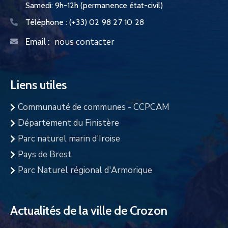
Samedi: 9h-12h (permanence état-civil)
Téléphone :
(+33) 02 98 27 10 28
nous contacter
Email :
Liens utiles
Communauté de communes - CCPCAM
Département du Finistère
Parc naturel marin d'Iroise
Pays de Brest
Parc Naturel régional d'Armorique
Actualités de la ville de Crozon