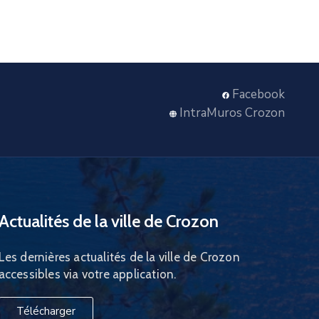
Facebook
IntraMuros Crozon
Actualités de la ville de Crozon
Les dernières actualités de la ville de Crozon
accessibles via votre application.
Télécharger