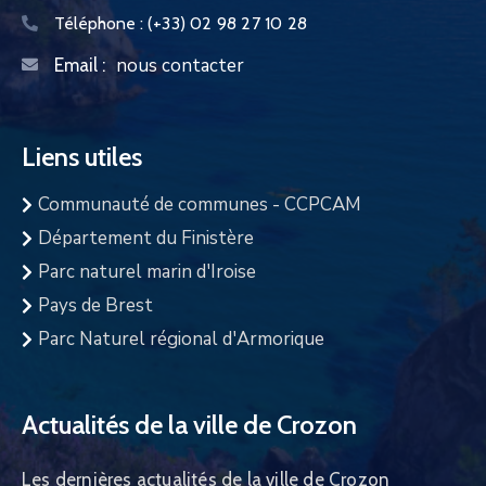
Téléphone :
(+33) 02 98 27 10 28
nous contacter
Email :
Liens utiles
Communauté de communes - CCPCAM
Département du Finistère
Parc naturel marin d'Iroise
Pays de Brest
Parc Naturel régional d'Armorique
Actualités de la ville de Crozon
Les dernières actualités de la ville de Crozon