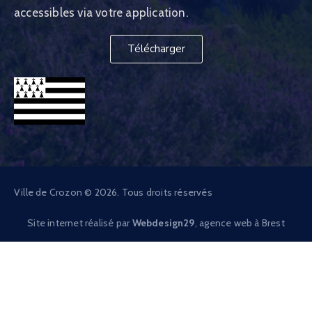
accessibles via votre application.
Télécharger
Ville de Crozon © 2026. Tous droits réservés
Site internet réalisé par
Webdesign29
, agence web à Brest