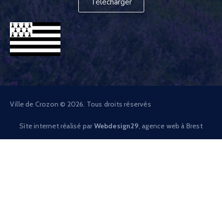
Télécharger
Ville de Crozon © 2026. Tous droits réservés
Site internet réalisé par
Webdesign29
, agence web à Brest