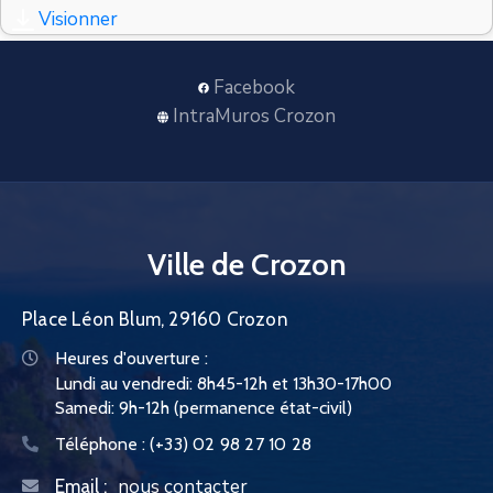
CONTACT
Visionner
Facebook
IntraMuros Crozon
Ville de Crozon
Place Léon Blum, 29160 Crozon
Heures d'ouverture :
Lundi au vendredi: 8h45-12h et 13h30-17h00
Samedi: 9h-12h (permanence état-civil)
Téléphone :
(+33) 02 98 27 10 28
nous contacter
Email :