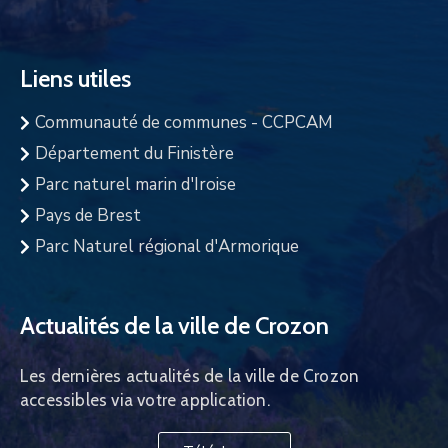
Liens utiles
Communauté de communes - CCPCAM
Département du Finistère
Parc naturel marin d'Iroise
Pays de Brest
Parc Naturel régional d'Armorique
Actualités de la ville de Crozon
Les dernières actualités de la ville de Crozon
accessibles via votre application.