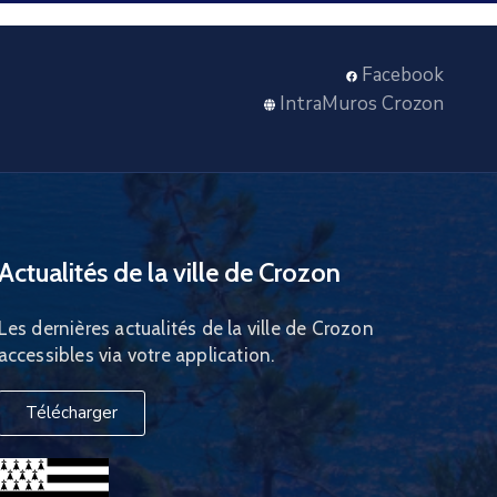
Facebook
IntraMuros Crozon
Actualités de la ville de Crozon
Les dernières actualités de la ville de Crozon
accessibles via votre application.
Télécharger