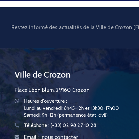
Restez informé des actualités de la Ville de Crozon (Fi
Ville de Crozon
Place Léon Blum, 29160 Crozon
Heures d'ouverture :
Lundi au vendredi: 8h45-12h et 13h30-17h00
Samedi: 9h-12h (permanence état-civil)
Téléphone :
(+33) 02 98 27 10 28
nous contacter
Email :