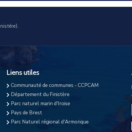
nistère).
Liens utiles
Communauté de communes - CCPCAM
Département du Finistère
Parc naturel marin d'Iroise
Pays de Brest
Parc Naturel régional d'Armorique