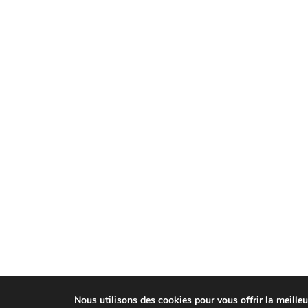
Nous utilisons des cookies pour vous offrir la meilleu