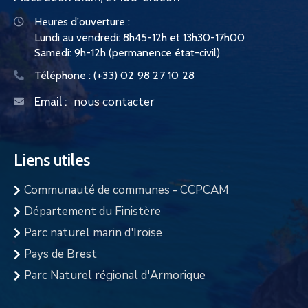
Heures d'ouverture :
Lundi au vendredi: 8h45-12h et 13h30-17h00
Samedi: 9h-12h (permanence état-civil)
Téléphone :
(+33) 02 98 27 10 28
nous contacter
Email :
Liens utiles
Communauté de communes - CCPCAM
Département du Finistère
Parc naturel marin d'Iroise
Pays de Brest
Parc Naturel régional d'Armorique