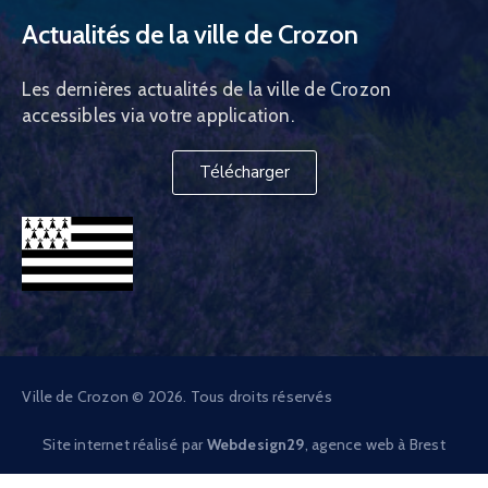
Actualités de la ville de Crozon
Les dernières actualités de la ville de Crozon
accessibles via votre application.
Télécharger
Ville de Crozon © 2026. Tous droits réservés
Site internet réalisé par
Webdesign29
, agence web à Brest