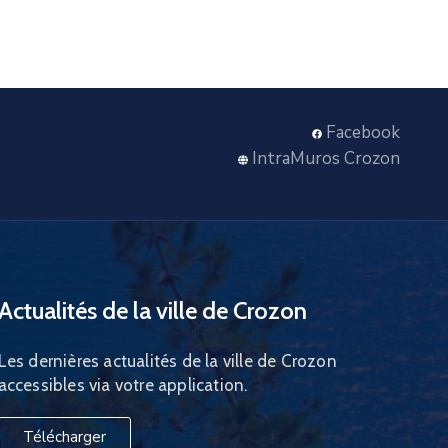
Facebook
IntraMuros Crozon
Actualités de la ville de Crozon
Les dernières actualités de la ville de Crozon
accessibles via votre application.
Télécharger