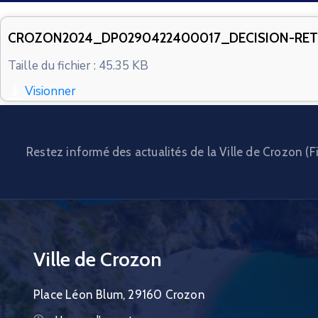
CROZON2024_DP0290422400017_DECISION-RET
Taille du fichier : 45.35 KB
Visionner
Restez informé des actualités de la Ville de Crozon (Fi
Ville de Crozon
Place Léon Blum, 29160 Crozon