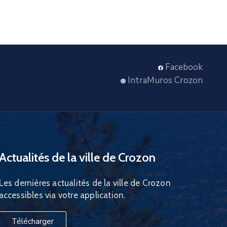
Facebook
IntraMuros Crozon
Actualités de la ville de Crozon
Les dernières actualités de la ville de Crozon
accessibles via votre application.
Télécharger