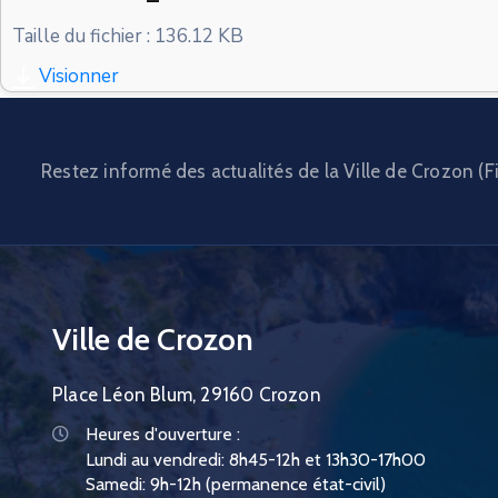
Taille du fichier : 136.12 KB
Visionner
Restez informé des actualités de la Ville de Crozon (Fi
Ville de Crozon
Place Léon Blum, 29160 Crozon
Heures d'ouverture :
Lundi au vendredi: 8h45-12h et 13h30-17h00
Samedi: 9h-12h (permanence état-civil)