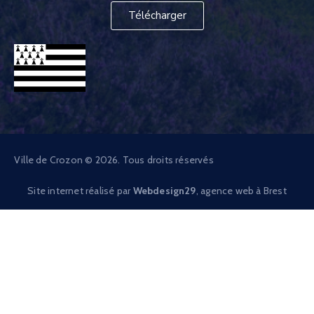
Télécharger
Ville de Crozon © 2026. Tous droits réservés
Site internet réalisé par
Webdesign29
, agence web à Brest