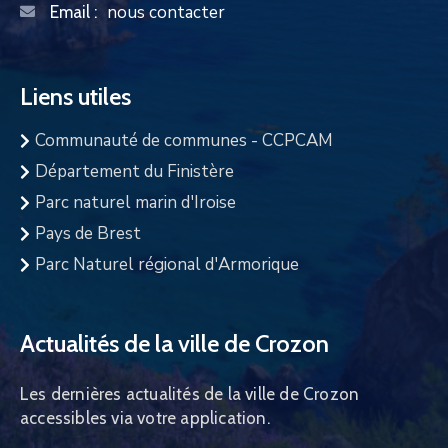
nous contacter
Email :
Liens utiles
Communauté de communes - CCPCAM
Département du Finistère
Parc naturel marin d'Iroise
Pays de Brest
Parc Naturel régional d'Armorique
Actualités de la ville de Crozon
Les dernières actualités de la ville de Crozon
accessibles via votre application.